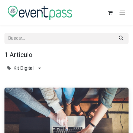
1 Articulo
Kit Digital
×