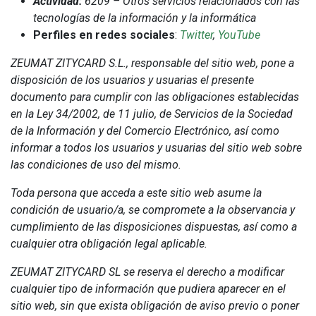
Actividad:
6209 – Otros servicios relacionados con las
tecnologías de la información y la informática
Perfiles en redes sociales
:
Twitter
,
YouTube
ZEUMAT ZITYCARD S.L., responsable del sitio web, pone a
disposición de los usuarios y usuarias el presente
documento para cumplir con las obligaciones establecidas
en la Ley 34/2002, de 11 julio, de Servicios de la Sociedad
de la Información y del Comercio Electrónico, así como
informar a todos los usuarios y usuarias del sitio web sobre
las condiciones de uso del mismo.
Toda persona que acceda a este sitio web asume la
condición de usuario/a, se compromete a la observancia y
cumplimiento de las disposiciones dispuestas, así como a
cualquier otra obligación legal aplicable.
ZEUMAT ZITYCARD SL se reserva el derecho a modificar
cualquier tipo de información que pudiera aparecer en el
sitio web, sin que exista obligación de aviso previo o poner