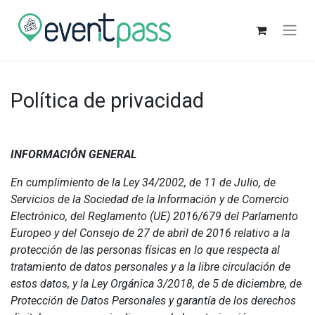
Política de privacidad
INFORMACIÓN GENERAL
En cumplimiento de la Ley 34/2002, de 11 de Julio, de
Servicios de la Sociedad de la Información y de Comercio
Electrónico, del Reglamento (UE) 2016/679 del Parlamento
Europeo y del Consejo de 27 de abril de 2016 relativo a la
protección de las personas físicas en lo que respecta al
tratamiento de datos personales y a la libre circulación de
estos datos, y la Ley Orgánica 3/2018, de 5 de diciembre, de
Protección de Datos Personales y garantía de los derechos