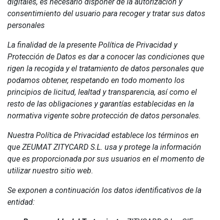
digitales, es necesario disponer de la autorización y
consentimiento del usuario para recoger y tratar sus datos
personales
La finalidad de la presente Política de Privacidad y
Protección de Datos es dar a conocer las condiciones que
rigen la recogida y el tratamiento de datos personales que
podamos obtener, respetando en todo momento los
principios de licitud, lealtad y transparencia, así como el
resto de las obligaciones y garantías establecidas en la
normativa vigente sobre protección de datos personales.
Nuestra Política de Privacidad establece los términos en
que ZEUMAT ZITYCARD S.L. usa y protege la información
que es proporcionada por sus usuarios en el momento de
utilizar nuestro sitio web.
Se exponen a continuación los datos identificativos de la
entidad: