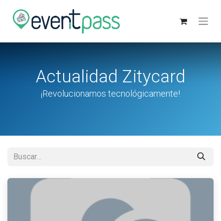
Actualidad Zitycard
¡Revolucionamos tecnológicamente!