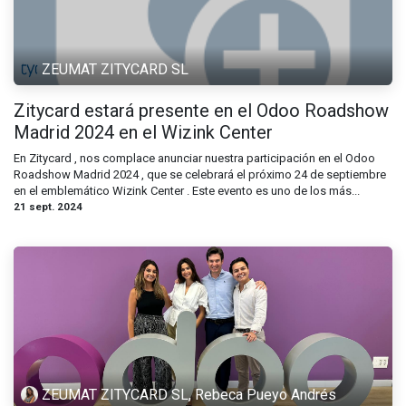
ZEUMAT ZITYCARD SL
Zitycard estará presente en el Odoo Roadshow
Madrid 2024 en el Wizink Center
En Zitycard , nos complace anunciar nuestra participación en el Odoo
Roadshow Madrid 2024 , que se celebrará el próximo 24 de septiembre
en el emblemático Wizink Center . Este evento es uno de los más...
21 sept. 2024
ZEUMAT ZITYCARD SL, Rebeca Pueyo Andrés