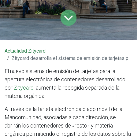
Actualidad Zitycard
Zitycard desarrolla el sistema de emisión de tarjetas para la apertura electrónica de contenedores de la Comarca de Pamplona
El nuevo sistema de emisión de tarjetas para la
apertura electrónica de contenedores desarrollado
por
Zitycard
, aumenta la recogida separada de la
materia orgánica.
A través de la tarjeta electrónica o app móvil de la
Mancomunidad, asociadas a cada dirección, se
abrirán los contenedores de «resto» y materia
orgánica permitiendo el registro de los datos sobre la