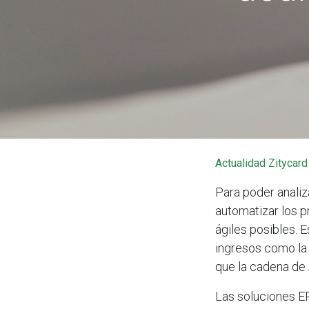
Actualidad Zitycard
Para poder analiza
automatizar los p
ágiles posibles. 
ingresos como la 
que la cadena de 
Las soluciones ER