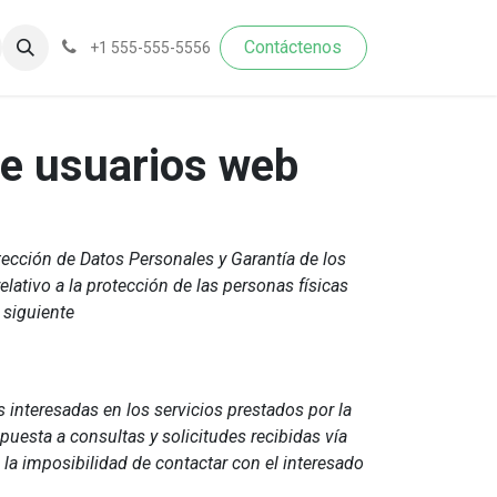
Contáctenos​​​​
+1 555-555-5556
de usuarios web
tección de Datos Personales y Garantía de los
lativo a la protección de las personas físicas
 siguiente
interesadas en los servicios prestados por la
puesta a consultas y solicitudes recibidas vía
 la imposibilidad de contactar con el interesado