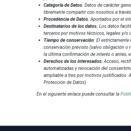
Categoría de Datos
. Datos de carácter gene
libremente compartir con nosotros a través 
Procedencia de Datos
. Aportados por el in
Destinatarios de los datos.
Los datos facili
terceros por motivos técnicos, legales y/o 
Tiempo de conservación
: El estrictamente
conservación previsto (salvo obligación o 
la última confirmación de interés o antes, 
Derechos de los interesados:
Acceso, rectif
automatizadas y revocación del consentimi
ampliable a tres por motivos justificados.
Protección de Datos
)
En el siguiente enlace puede consultar la
Polít